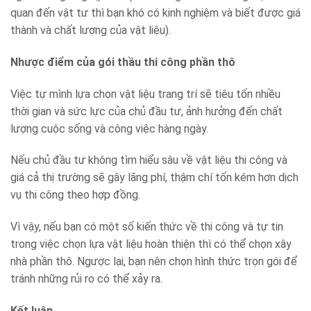
quan đến vật tư thì bạn khó có kinh nghiệm và biết được giá
thành và chất lượng của vật liệu).
Nhược điểm của gói thầu thi công phần thô
Việc tự mình lựa chọn vật liệu trang trí sẽ tiêu tốn nhiều
thời gian và sức lực của chủ đầu tư, ảnh hưởng đến chất
lượng cuộc sống và công việc hàng ngày.
Nếu chủ đầu tư không tìm hiểu sâu về vật liệu thi công và
giá cả thị trường sẽ gây lãng phí, thậm chí tốn kém hơn dịch
vụ thi công theo hợp đồng.
Vì vậy, nếu bạn có một số kiến ​​thức về thi công và tự tin
trong việc chọn lựa vật liệu hoàn thiện thì có thể chọn xây
nhà phần thô. Ngược lại, bạn nên chọn hình thức trọn gói để
tránh những rủi ro có thể xảy ra.
Kết luận