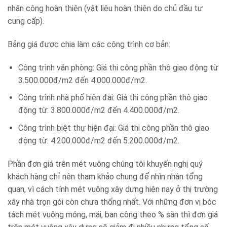
nhân công hoàn thiện (vật liệu hoàn thiện do chủ đầu tư
cung cấp).
Bảng giá được chia làm các công trình cơ bản:
Công trình văn phòng: Giá thi công phần thô giao động từ
3.500.000đ/m2 đến 4.000.000đ/m2.
Công trình nhà phố hiện đại: Giá thi công phần thô giao
động từ: 3.800.000đ/m2 đến 4.400.000đ/m2.
Công trình biệt thự hiện đại: Giá thi công phần thô giao
động từ: 4.200.000đ/m2 đến 5.200.000đ/m2.
Phần đơn giá trên mét vuông chúng tôi khuyến nghị quý
khách hàng chỉ nên tham khảo chung để nhìn nhận tổng
quan, vì cách tính mét vuông xây dựng hiện nay ở thị trường
xây nhà trọn gói còn chưa thống nhất. Với những đơn vị bóc
tách mét vuông móng, mái, ban công theo % sàn thì đơn giá