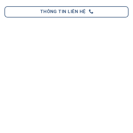
THÔNG TIN LIÊN HỆ