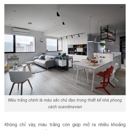
Màu trắng chính là màu sắc chủ đạo trong thiết kế nhà phong
cách scandinavian
Không chỉ vậy, màu trắng còn giúp mở ra nhiều khoảng