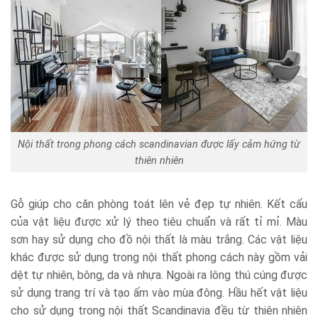
Nội thất trong phong cách scandinavian được lấy cảm hứng từ
thiên nhiên
Gỗ giúp cho căn phòng toát lên vẻ đẹp tự nhiên. Kết cấu
của vật liệu được xử lý theo tiêu chuẩn và rất tỉ mỉ. Màu
sơn hay sử dụng cho đồ nội thất là màu trắng. Các vật liệu
khác được sử dụng trong nội thất phong cách này gồm vải
dệt tự nhiên, bông, da và nhựa. Ngoài ra lông thú cúng được
sử dụng trang trí và tạo ấm vào mùa đông. Hầu hết vật liệu
cho sử dụng trong nội thất Scandinavia đều từ thiên nhiên