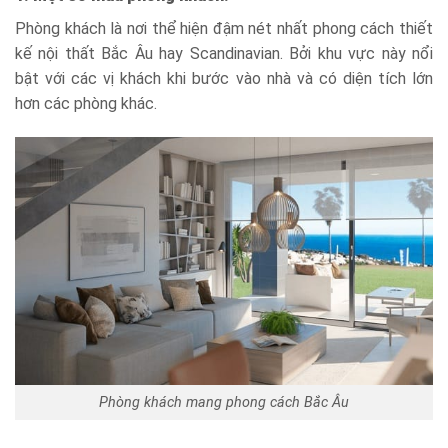
Phòng khách là nơi thể hiện đậm nét nhất phong cách thiết
kế nội thất Bắc Âu hay Scandinavian. Bởi khu vực này nổi
bật với các vị khách khi bước vào nhà và có diện tích lớn
hơn các phòng khác.
Phòng khách mang phong cách Bắc Âu