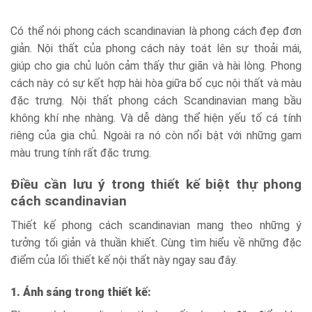
Có thể nói phong cách scandinavian là phong cách đẹp đơn
giản. Nội thất của phong cách này toát lên sự thoải mái,
giúp cho gia chủ luôn cảm thấy thư giãn và hài lòng. Phong
cách này có sự kết hợp hài hòa giữa bố cục nội thất và màu
đặc trưng. Nội thất phong cách Scandinavian mang bầu
không khí nhẹ nhàng. Và dễ dàng thể hiện yếu tố cá tính
riêng của gia chủ. Ngoài ra nó còn nổi bật với những gam
màu trung tính rất đặc trưng.
Điều cần lưu ý trong thiết kế biệt thự phong
cách scandinavian
Thiết kế phong cách scandinavian mang theo những ý
tưởng tối giản và thuần khiết. Cùng tìm hiểu về những đặc
điểm của lối thiết kế nội thất này ngay sau đây.
1. Ánh sáng trong thiết kế: