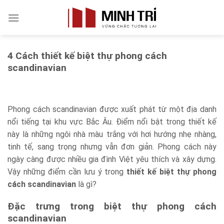
Skip
to
content
4 Cách thiết kế biệt thự phong cách
scandinavian
Phong cách scandinavian được xuất phát từ một địa danh
nổi tiếng tại khu vực Bắc Âu. Điểm nổi bật trong thiết kế
này là những ngôi nhà màu trắng với hơi hướng nhẹ nhàng,
tinh tế, sang trọng nhưng vẫn đơn giản. Phong cách này
ngày càng được nhiều gia đình Việt yêu thích và xây dựng.
Vậy những điểm cần lưu ý trong
thiết kế biệt thự phong
cách scandinavian
là gì?
Đặc trưng trong biệt thự phong cách
scandinavian