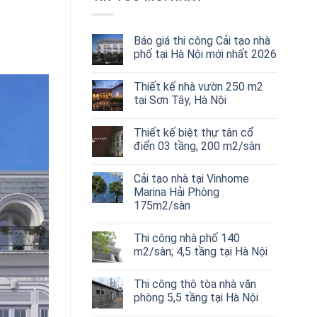
Báo giá thi công Cải tạo nhà
phố tại Hà Nội mới nhất 2026
Thiết kế nhà vườn 250 m2
tại Sơn Tây, Hà Nội
Thiết kế biệt thự tân cổ
điển 03 tầng, 200 m2/sàn
Cải tạo nhà tại Vinhome
Marina Hải Phòng
175m2/sàn
Thi công nhà phố 140
m2/sàn; 4,5 tầng tại Hà Nội
Thi công thô tòa nhà văn
phòng 5,5 tầng tại Hà Nội