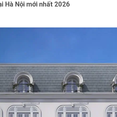
tại Hà Nội mới nhất 2026