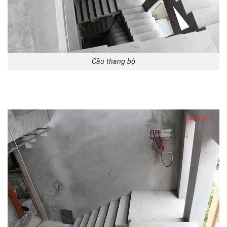
Cầu thang bộ