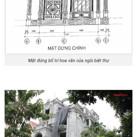
Mặt đứng bố trí hoa văn của ngôi biệt thự