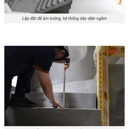
Lắp đặt đế âm tường, hệ thống dây diện ngầm