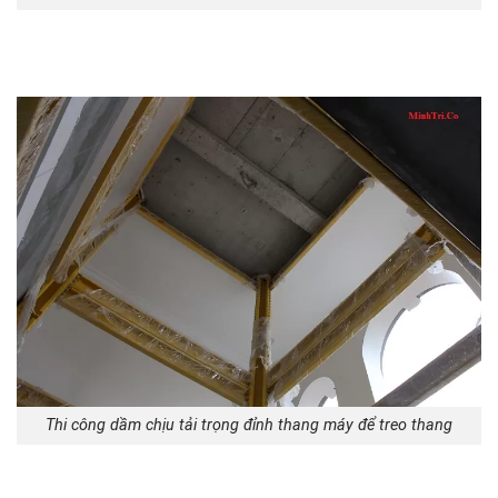
Thi công dầm chịu tải trọng đỉnh thang máy để treo thang