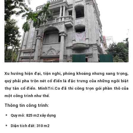
Xu hướng hiện đại, tiện nghi, phóng khoáng nhưng sang trọng,
quý phải pha trộn nét cổ điển là đặc trưng của những ngôi biệt
thự tân cổ điển. MinhTri.Co đã thi công trọn gói phần thô của
một công trình như thế.
Thông tin công trình:
Quy mô: 825 m2 xây dựng
Diện tích đất: 310 m2