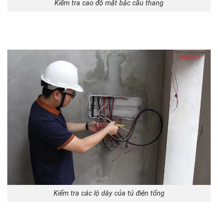
Kiểm tra cao độ mặt bậc cầu thang
Kiểm tra các lộ dây của tủ điện tổng