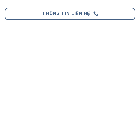
THÔNG TIN LIÊN HỆ