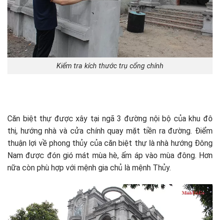
Kiểm tra kích thước trụ cổng chính
Căn biệt thự được xây tại ngã 3 đường nội bộ của khu đô
thị, hướng nhà và cửa chính quay mặt tiền ra đường. Điểm
thuận lợi về phong thủy của căn biệt thự là nhà hướng Đông
Nam được đón gió mát mùa hè, ấm áp vào mùa đông. Hơn
nữa còn phù hợp với mệnh gia chủ là mệnh Thủy.