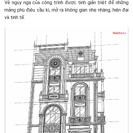
Vẻ nguy nga của công trình được tinh giản triệt để những
mảng phù điêu cầu kì, mở ra không gian nhẹ nhàng, hiện đại
và tinh tế.