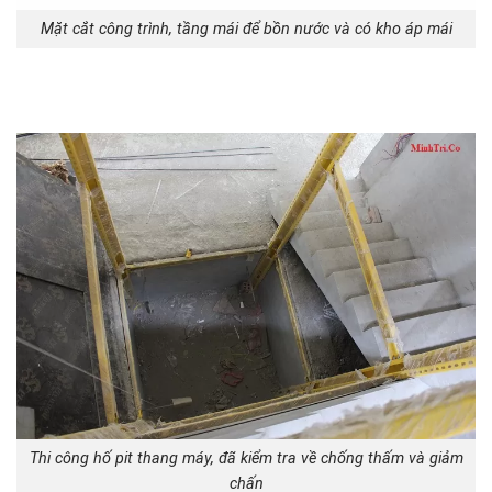
Mặt cắt công trình, tầng mái để bồn nước và có kho áp mái
Thi công hố pit thang máy, đã kiểm tra về chống thấm và giảm
chấn