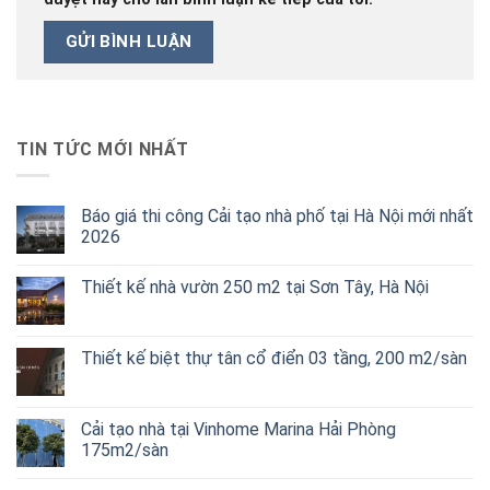
TIN TỨC MỚI NHẤT
Báo giá thi công Cải tạo nhà phố tại Hà Nội mới nhất
2026
Thiết kế nhà vườn 250 m2 tại Sơn Tây, Hà Nội
Thiết kế biệt thự tân cổ điển 03 tầng, 200 m2/sàn
Cải tạo nhà tại Vinhome Marina Hải Phòng
175m2/sàn