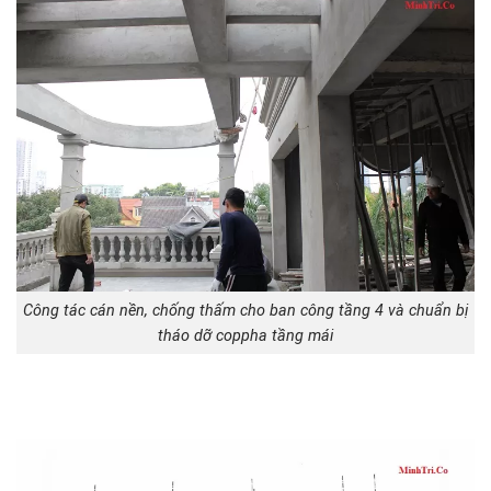
Công tác cán nền, chống thấm cho ban công tầng 4 và chuẩn bị
tháo dỡ coppha tầng mái