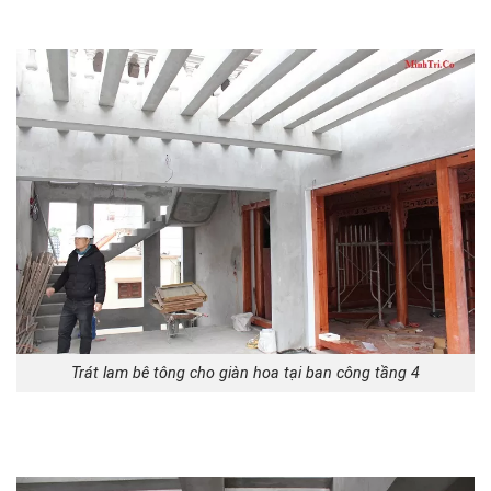
Trát lam bê tông cho giàn hoa tại ban công tầng 4