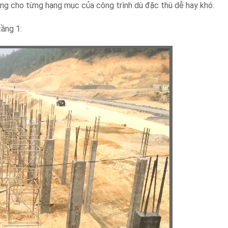
ượng cho từng hạng mục của công trình dù đặc thù dễ hay khó.
tầng 1: