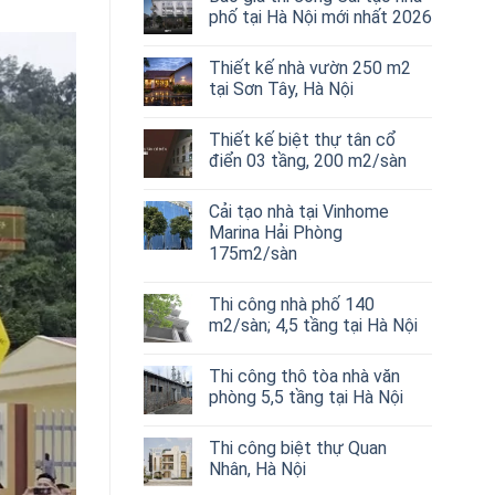
phố tại Hà Nội mới nhất 2026
Thiết kế nhà vườn 250 m2
tại Sơn Tây, Hà Nội
Thiết kế biệt thự tân cổ
điển 03 tầng, 200 m2/sàn
Cải tạo nhà tại Vinhome
Marina Hải Phòng
175m2/sàn
Thi công nhà phố 140
m2/sàn; 4,5 tầng tại Hà Nội
Thi công thô tòa nhà văn
phòng 5,5 tầng tại Hà Nội
Thi công biệt thự Quan
Nhân, Hà Nội