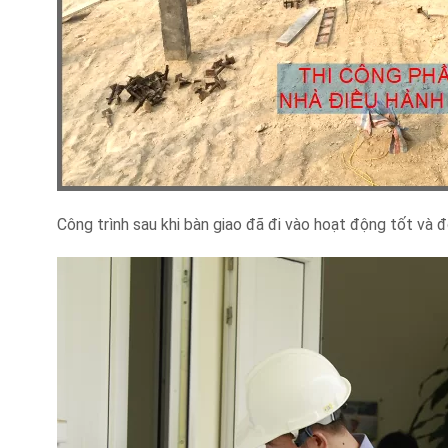
Công trình sau khi bàn giao đã đi vào hoạt động tốt và đ