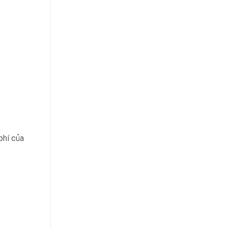
phí của