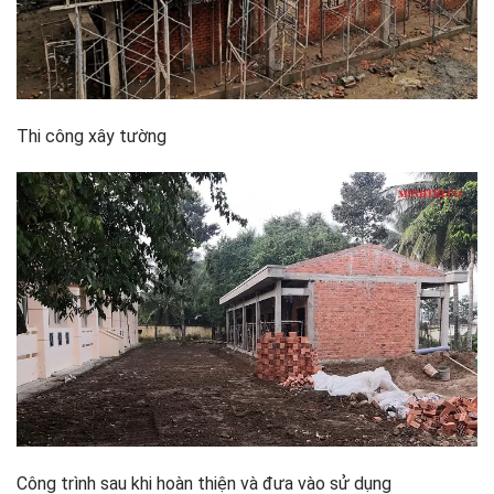
Thi công xây tường
Công trình sau khi hoàn thiện và đưa vào sử dụng