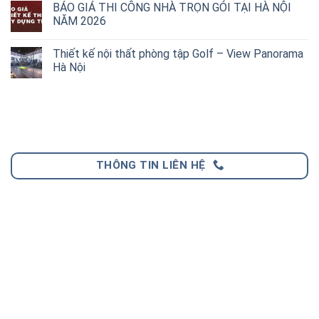
BÁO GIÁ THI CÔNG NHÀ TRỌN GÓI TẠI HÀ NỘI
NĂM 2026
Thiết kế nội thất phòng tập Golf – View Panorama
Hà Nội
THÔNG TIN LIÊN HỆ