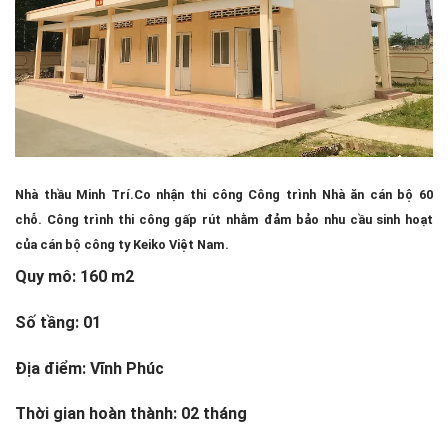
Nhà thầu Minh Trí.Co nhận thi công Công trình Nhà ăn cán bộ 60
chỗ.
Công trình thi công gấp rút nhằm đảm bảo nhu cầu sinh hoạt
của cán bộ công ty Keiko Việt Nam.
Quy mô: 160 m2
Số tầng: 01
Địa điểm: Vĩnh Phúc
Thời gian hoàn thành: 02 tháng