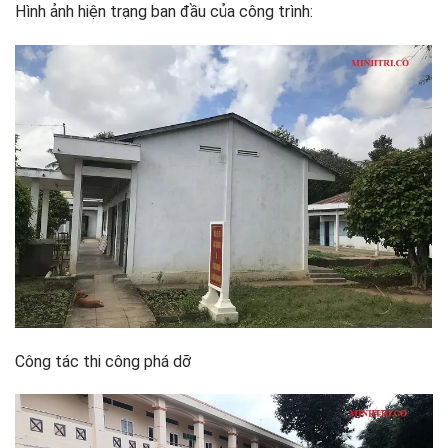
Hình ảnh hiện trạng ban đầu của công trình:
Công tác thi công phá dỡ