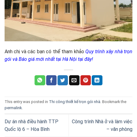
Anh chị và các bạn có thể tham khảo
Quy trình xây nhà trọn
gói và Báo giá mới nhất tại Hà Nội tại đây!
This entry was posted in
Thi công thiết kế trọn gói nhà
. Bookmark the
permalink
.
Dự án nhà điều hành TTP
Công trình Nhà ở và làm việc
Quốc lộ 6 – Hòa Bình
– văn phòng