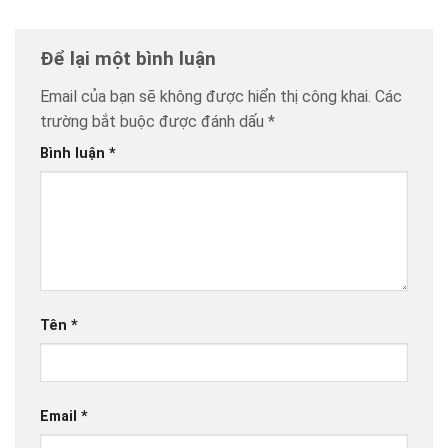
Để lại một bình luận
Email của bạn sẽ không được hiển thị công khai.
Các
trường bắt buộc được đánh dấu
*
Bình luận
*
Tên
*
Email
*