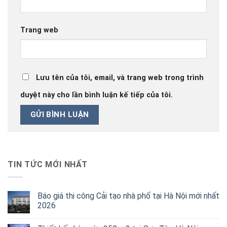
Trang web
Lưu tên của tôi, email, và trang web trong trình
duyệt này cho lần bình luận kế tiếp của tôi.
TIN TỨC MỚI NHẤT
Báo giá thi công Cải tạo nhà phố tại Hà Nội mới nhất
2026