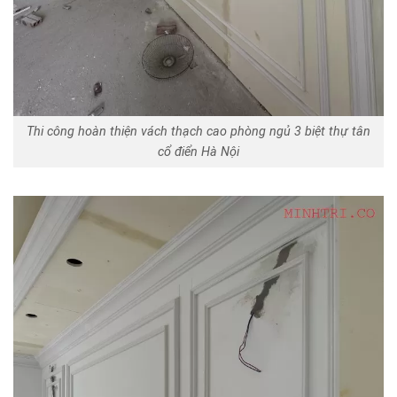
Thi công hoàn thiện vách thạch cao phòng ngủ 3 biệt thự tân
cổ điển Hà Nội