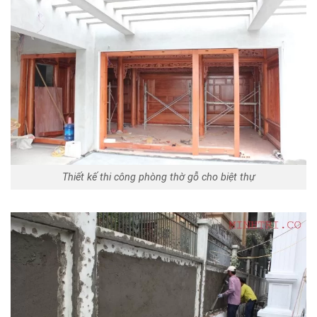
Thiết kế thi công phòng thờ gỗ cho biệt thự