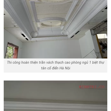
Thi công hoàn thiện trần vách thạch cao phòng ngủ 1 biệt thự
tân cổ điển Hà Nội