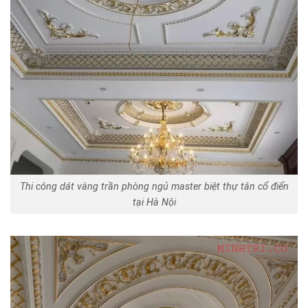
Thi công dát vàng trần phòng ngủ master biệt thự tân cổ điển
tại Hà Nội