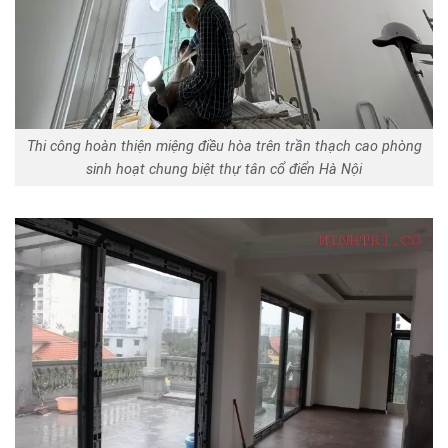
Thi công hoàn thiện miệng điều hòa trên trần thạch cao phòng
sinh hoạt chung biệt thự tân cổ điển Hà Nội