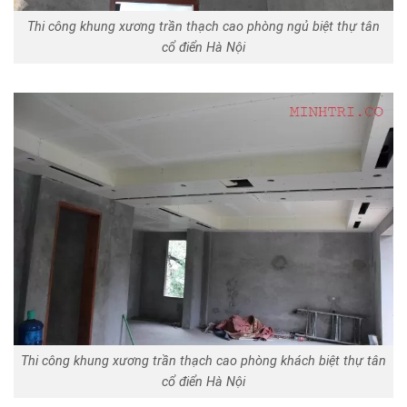
Thi công khung xương trần thạch cao phòng ngủ biệt thự tân
cổ điển Hà Nội
Thi công khung xương trần thạch cao phòng khách biệt thự tân
cổ điển Hà Nội