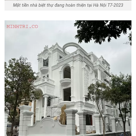
Mặt tiền nhà biệt thự đang hoàn thiện tại Hà Nội T7-2023