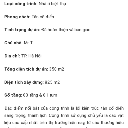
Loại công trình:
Nhà ở biệt thự
Phong cách:
Tân cổ điển
Tình trạng dự án:
Đã hoàn thiện và bàn giao
Chủ nhà:
Mr T
Địa chỉ:
TP. Hà Nội
Tổng diện tích dự án:
350 m2
Diện tích xây dựng:
825 m2
Số tầng:
03 tầng & 01 tum
Đặc điểm nổi bật của công trình là lối kiến trúc tân cổ điển
sang trọng, thanh lịch. Công trình sử dụng chủ yếu là các vật
liệu cao cấp nhất trên thị trường hiện nay, từ các thương hiệu