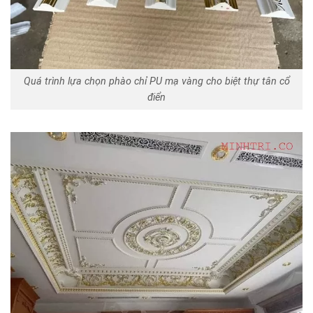
Quá trình lựa chọn phào chỉ PU mạ vàng cho biệt thự tân cổ
điển