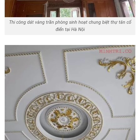
Thi công dát vàng trần phòng sinh hoạt chung biệt thự tân cổ
điển tại Hà Nội