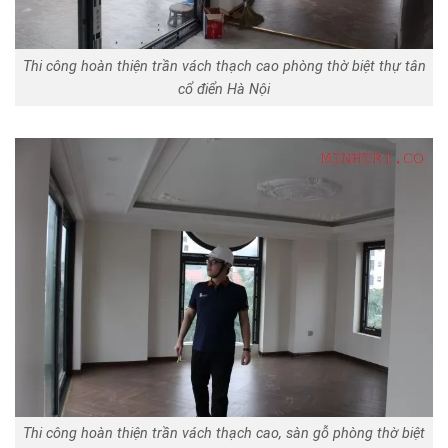
Thi công hoàn thiện trần vách thạch cao phòng thờ biệt thự tân
cổ điển Hà Nội
Thi công hoàn thiện trần vách thạch cao, sàn gỗ phòng thờ biệt