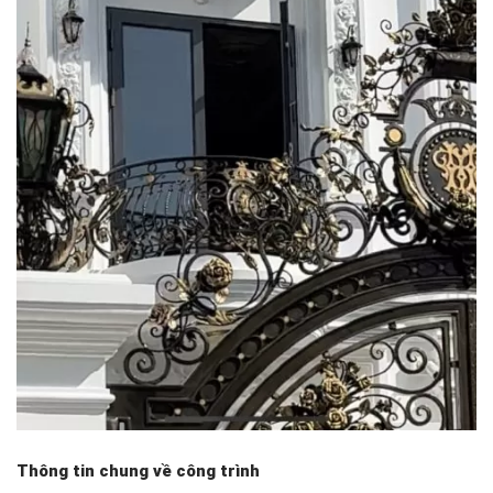
Thông tin chung về công trình