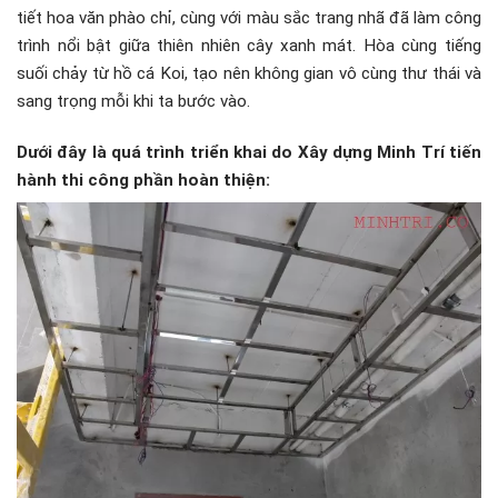
tiết hoa văn phào chỉ, cùng với màu sắc trang nhã đã làm công
trình nổi bật giữa thiên nhiên cây xanh mát. Hòa cùng tiếng
suối chảy từ hồ cá Koi, tạo nên không gian vô cùng thư thái và
sang trọng mỗi khi ta bước vào.
Dưới đây là quá trình triển khai do Xây dựng Minh Trí tiến
hành thi công phần hoàn thiện: