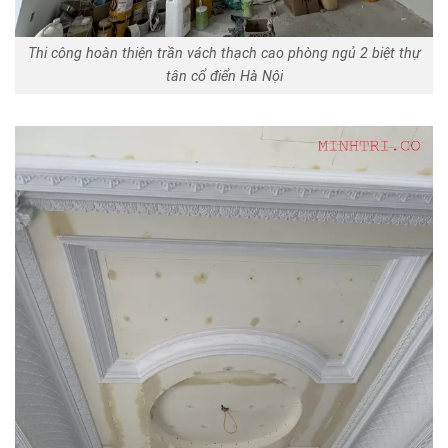
Thi công hoàn thiện trần vách thạch cao phòng ngủ 2 biệt thự
tân cổ điển Hà Nội