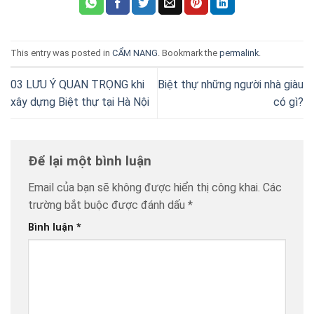
This entry was posted in
CẨM NANG
. Bookmark the
permalink
.
03 LƯU Ý QUAN TRỌNG khi
Biệt thự những người nhà giàu
xây dựng Biệt thự tại Hà Nội
có gì?
Để lại một bình luận
Email của bạn sẽ không được hiển thị công khai.
Các
trường bắt buộc được đánh dấu
*
Bình luận
*