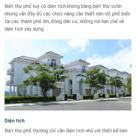
Biệt thự phố tuy có diện tích không bằng biệt thự vườn
nhưng vẫn đầy đủ các chức năng cần thiết nên rất phổ biến
tại các thành phố lớn, đông dân cư, những nơi hạn chế về
diện tích xây dựng.
Diện tích
Biệt thự phố thường chỉ cần diện tích nhỏ với thiết kế bên