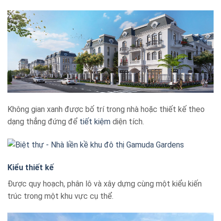
Không gian xanh được bố trí trong nhà hoặc thiết kế theo
dạng thẳng đứng để
tiết kiệm
diện tích.
Kiểu thiết kế
Được quy hoạch, phân lô và xây dựng cùng một kiểu kiến
trúc trong một khu vực cụ thể.