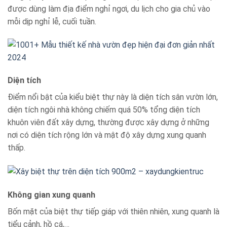
được dùng làm địa điểm nghỉ ngơi, du lịch cho gia chủ vào
mỗi dịp nghỉ lễ, cuối tuần.
Diện tích
Điểm nổi bật của kiểu biệt thự này là diện tích sân vườn lớn,
diện tích ngôi nhà không chiếm quá 50% tổng diện tích
khuôn viên đất xây dựng, thường được xây dựng ở những
nơi có diện tích rộng lớn và mật độ xây dựng xung quanh
thấp.
Không gian xung quanh
Bốn mặt của biệt thự tiếp giáp với thiên nhiên, xung quanh là
tiểu cảnh, hồ cá,…