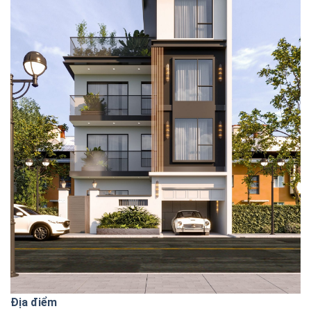
Địa điểm