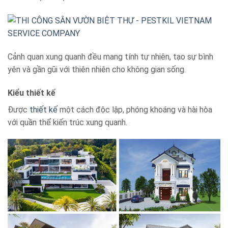
Cảnh quan xung quanh đều mang tính tự nhiên, tạo sự bình
yên và gần gũi với thiên nhiên cho không gian sống.
Kiểu thiết kế
Được
thiết kế
một cách độc lập, phóng khoáng và hài hòa
với quần thể kiến trúc xung quanh.