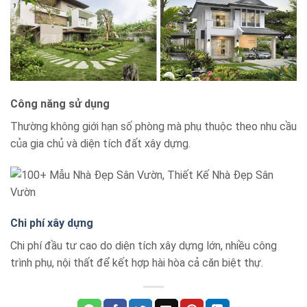
Công năng sử dụng
Thường không giới hạn số phòng mà phụ thuộc theo nhu cầu
của gia chủ và diện tích đất xây dựng.
Chi phí xây dựng
Chi phí đầu tư cao do diện tích xây dựng lớn, nhiều công
trình phụ, nội thất để kết hợp hài hòa cả căn biệt thự.