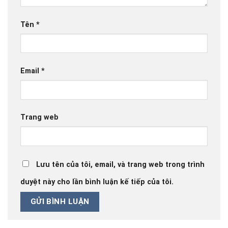
Tên
*
Email
*
Trang web
Lưu tên của tôi, email, và trang web trong trình
duyệt này cho lần bình luận kế tiếp của tôi.