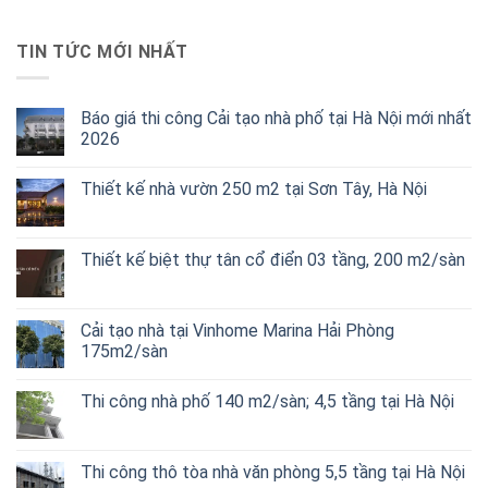
TIN TỨC MỚI NHẤT
Báo giá thi công Cải tạo nhà phố tại Hà Nội mới nhất
2026
Thiết kế nhà vườn 250 m2 tại Sơn Tây, Hà Nội
Thiết kế biệt thự tân cổ điển 03 tầng, 200 m2/sàn
Cải tạo nhà tại Vinhome Marina Hải Phòng
175m2/sàn
Thi công nhà phố 140 m2/sàn; 4,5 tầng tại Hà Nội
Thi công thô tòa nhà văn phòng 5,5 tầng tại Hà Nội