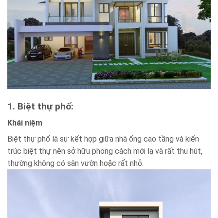
1. Biệt thự phố:
Khái niệm
Biệt thự phố là sự kết hợp giữa nhà ống cao tầng và kiến
trúc biệt thự nên sở hữu phong cách mới lạ và rất thu hút,
thường không có sân vườn hoặc rất nhỏ.