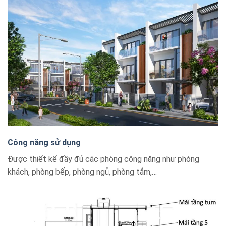
Công năng sử dụng
Được thiết kế đầy đủ các phòng công năng như phòng
khách, phòng bếp, phòng ngủ, phòng tắm,…