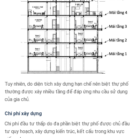
Tuy nhiên, do diện tích xây dựng hạn chế nên biệt thự phố
thường được xây nhiều tầng để đáp ứng nhu cầu sử dụng
của gia chủ.
Chi phí xây dựng
Chi phí đầu tư thấp do đa phần biệt thự phố được chủ đầu
tư quy hoạch, xây dựng kiến trúc, kết cấu trong khu vực