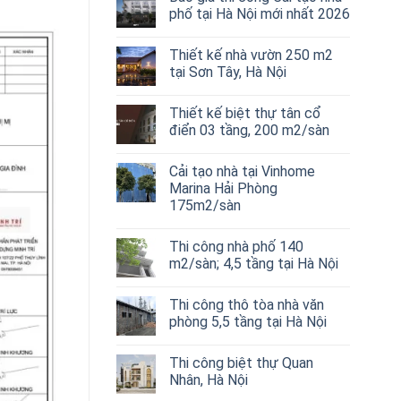
phố tại Hà Nội mới nhất 2026
Thiết kế nhà vườn 250 m2
tại Sơn Tây, Hà Nội
Thiết kế biệt thự tân cổ
điển 03 tầng, 200 m2/sàn
Cải tạo nhà tại Vinhome
Marina Hải Phòng
175m2/sàn
Thi công nhà phố 140
m2/sàn; 4,5 tầng tại Hà Nội
Thi công thô tòa nhà văn
phòng 5,5 tầng tại Hà Nội
Thi công biệt thự Quan
Nhân, Hà Nội