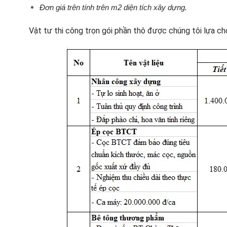
Đơn giá trên tính trên m2 diện tích xây dựng.
Vật tư thi công trọn gói phần thô được chúng tôi lựa ch